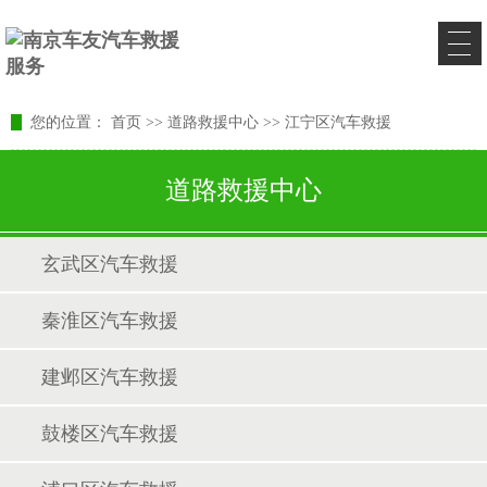
您的位置：
首页
>>
道路救援中心
>>
江宁区汽车救援
道路救援中心
玄武区汽车救援
秦淮区汽车救援
建邺区汽车救援
鼓楼区汽车救援