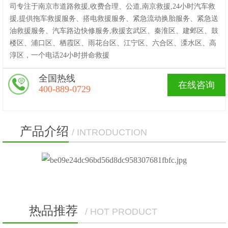
司专注于南京市道路救援,收费合理、公道,南京救援,24小时汽车救
援,提供拖车救援服务、搭电救援服务、紧急流动换胎服务、紧急送
油救援服务、汽车路边快修服务,救援玄武区、秦淮区、建邺区、鼓
楼区、浦口区、栖霞区、雨花台区、江宁区、六合区、溧水区、高
淳区，一个电话24小时拼命救援
全国热线
在线咨询
400-889-0729
产品介绍
/ INTRODUCTION
热品推荐
/ HOT PRODUCT