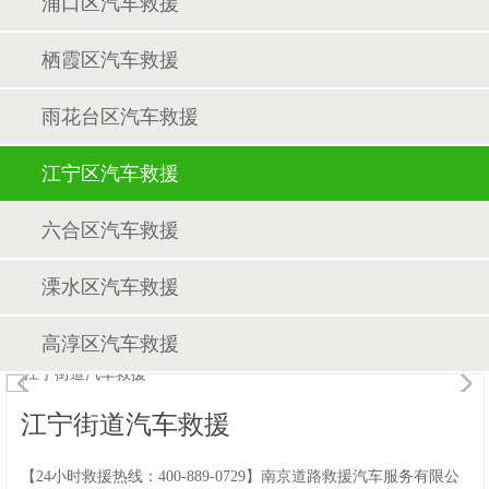
浦口区汽车救援
栖霞区汽车救援
雨花台区汽车救援
江宁区汽车救援
六合区汽车救援
溧水区汽车救援
高淳区汽车救援
1
/1
江宁街道汽车救援
【24小时救援热线：400-889-0729】南京道路救援汽车服务有限公