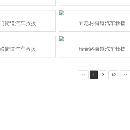
门街道汽车救援
五老村街道汽车救援
路街道汽车救援
瑞金路街道汽车救援
<<
1
2
1/2
>>