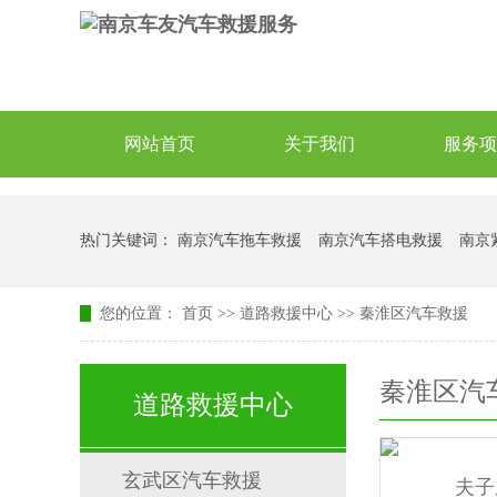
网站首页
关于我们
服务项
热门关键词：
南京汽车拖车救援
南京汽车搭电救援
南京
您的位置：
首页
>>
道路救援中心
>>
秦淮区汽车救援
秦淮区汽
道路救援中心
玄武区汽车救援
夫子