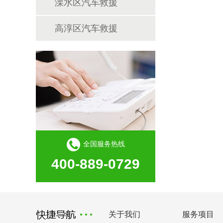
溧水区汽车救援
高淳区汽车救援
全国服务热线
400-889-0729
关于我们
服务项目