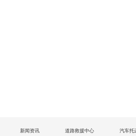
新闻资讯
道路救援中心
汽车托