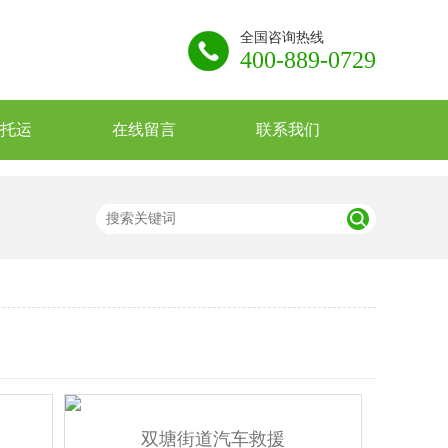
全国咨询热线
400-889-0729
托运
在线留言
联系我们
双塘街道汽车救援