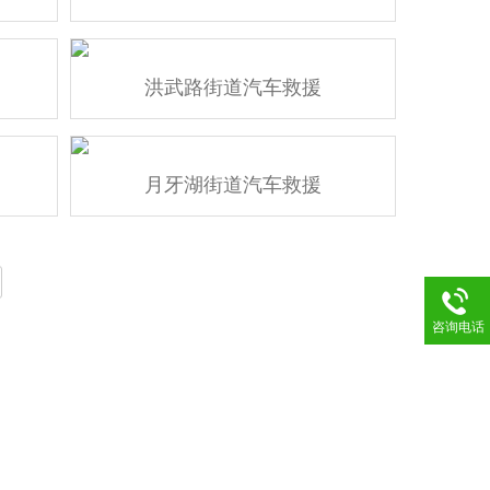
洪武路街道汽车救援
月牙湖街道汽车救援
咨询电话