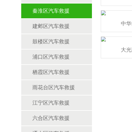
秦淮区汽车救援
中华
建邺区汽车救援
鼓楼区汽车救援
大光
浦口区汽车救援
栖霞区汽车救援
雨花台区汽车救援
江宁区汽车救援
六合区汽车救援