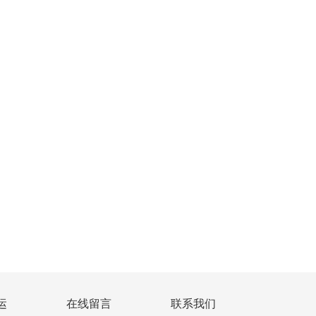
运
在线留言
联系我们