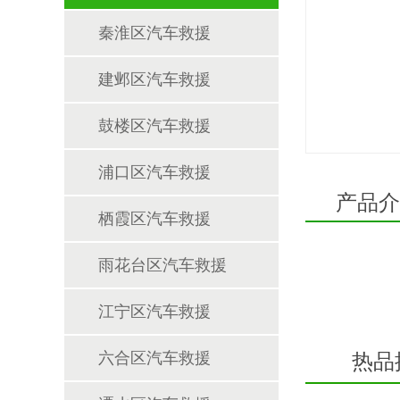
秦淮区汽车救援
建邺区汽车救援
鼓楼区汽车救援
浦口区汽车救援
产品介
栖霞区汽车救援
雨花台区汽车救援
江宁区汽车救援
六合区汽车救援
热品