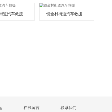
街道汽车救援
锁金村街道汽车救援
运
在线留言
联系我们