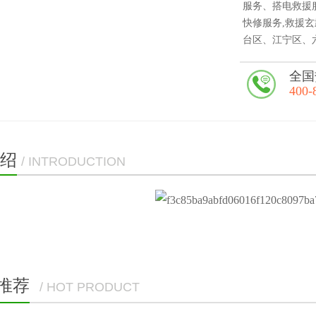
服务、搭电救援
快修服务,救援
台区、江宁区、
全国
400-
绍
/ INTRODUCTION
推荐
/ HOT PRODUCT