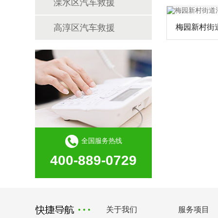
溧水区汽车救援
高淳区汽车救援
梅园新村街
全国服务热线
400-889-0729
关于我们
服务项目