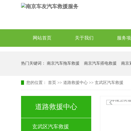
网站首页
关于我们
服务项
热门关键词：
南京汽车拖车救援
南京汽车搭电救援
南京
您的位置：
首页
>>
道路救援中心
>>
玄武区汽车救援
道路救援中心
玄武区汽车救援