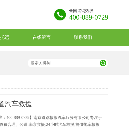
全国咨询热线
400-889-0729
托运
在线留言
联系我们
道汽车救援
：400-889-0729】南京道路救援汽车服务有限公司专注于
收费合理、公道,南京救援,24小时汽车救援,提供拖车救援