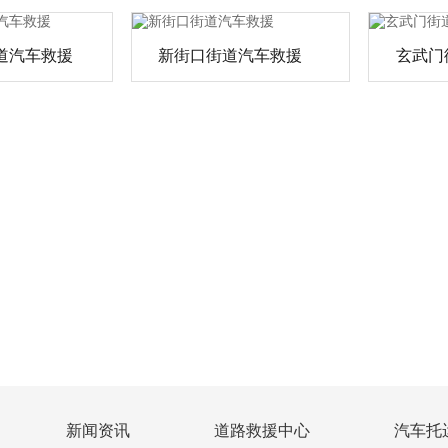
道汽车救援
新街口街道汽车救援
玄武门
新闻资讯
道路救援中心
汽车托